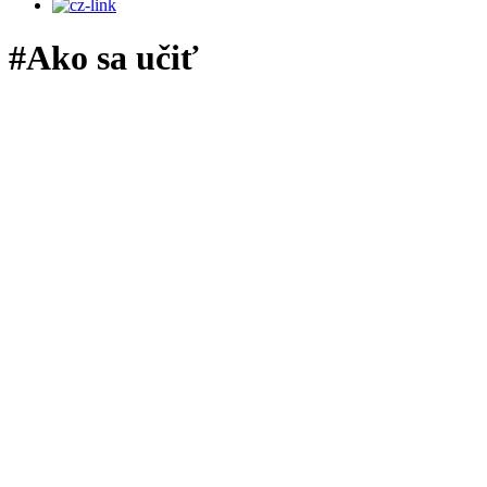
#Ako sa učiť