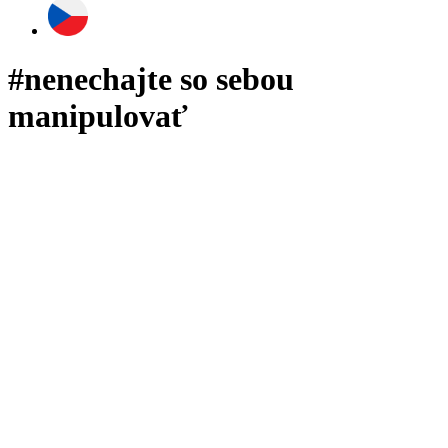
#nenechajte so sebou
manipulovať