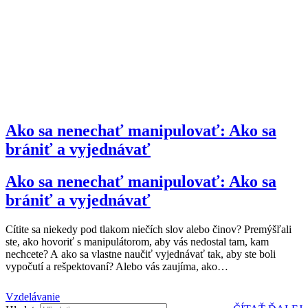
Ako sa nenechať manipulovať: Ako sa
brániť a vyjednávať
Ako sa nenechať manipulovať: Ako sa
brániť a vyjednávať
Cítite sa niekedy pod tlakom niečích slov alebo činov? Premýšľali
ste, ako hovoriť s manipulátorom, aby vás nedostal tam, kam
nechcete? A ako sa vlastne naučiť vyjednávať tak, aby ste boli
vypočutí a rešpektovaní? Alebo vás zaujíma, ako
…
Vzdelávanie