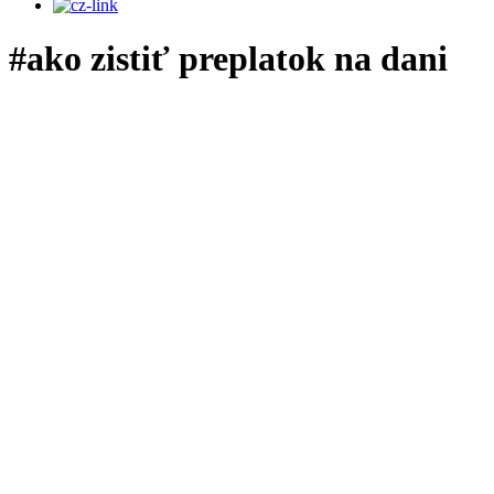
#ako zistiť preplatok na dani